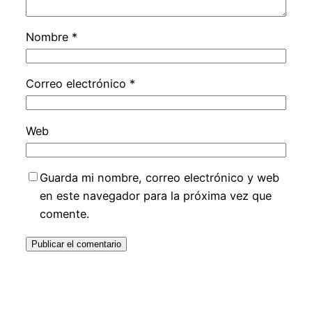
Nombre
*
Correo electrónico
*
Web
Guarda mi nombre, correo electrónico y web
en este navegador para la próxima vez que
comente.