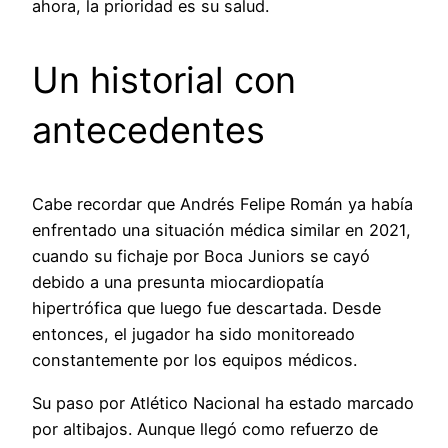
ahora, la prioridad es su salud.
Un historial con
antecedentes
Cabe recordar que Andrés Felipe Román ya había
enfrentado una situación médica similar en 2021,
cuando su fichaje por Boca Juniors se cayó
debido a una presunta miocardiopatía
hipertrófica que luego fue descartada. Desde
entonces, el jugador ha sido monitoreado
constantemente por los equipos médicos.
Su paso por Atlético Nacional ha estado marcado
por altibajos. Aunque llegó como refuerzo de