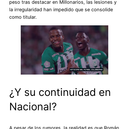
peso tras destacar en Millonarios, las lesiones y
la irregularidad han impedido que se consolide
como titular.
¿Y su continuidad en
Nacional?
A pesar de los rumores, la realidad es que Román