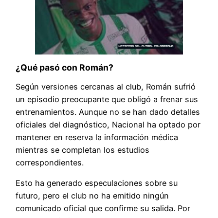
¿Qué pasó con Román?
Según versiones cercanas al club, Román sufrió
un episodio preocupante que obligó a frenar sus
entrenamientos. Aunque no se han dado detalles
oficiales del diagnóstico, Nacional ha optado por
mantener en reserva la información médica
mientras se completan los estudios
correspondientes.
Esto ha generado especulaciones sobre su
futuro, pero el club no ha emitido ningún
comunicado oficial que confirme su salida. Por