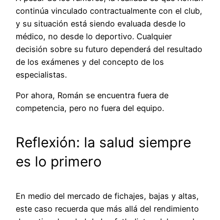
continúa vinculado contractualmente con el club,
y su situación está siendo evaluada desde lo
médico, no desde lo deportivo. Cualquier
decisión sobre su futuro dependerá del resultado
de los exámenes y del concepto de los
especialistas.
Por ahora, Román se encuentra fuera de
competencia, pero no fuera del equipo.
Reflexión: la salud siempre
es lo primero
En medio del mercado de fichajes, bajas y altas,
este caso recuerda que más allá del rendimiento