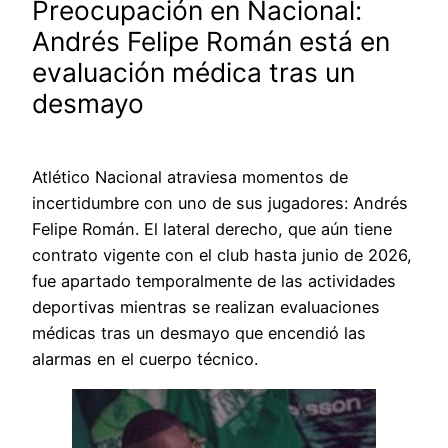
Preocupación en Nacional:
Andrés Felipe Román está en
evaluación médica tras un
desmayo
Atlético Nacional atraviesa momentos de
incertidumbre con uno de sus jugadores: Andrés
Felipe Román. El lateral derecho, que aún tiene
contrato vigente con el club hasta junio de 2026,
fue apartado temporalmente de las actividades
deportivas mientras se realizan evaluaciones
médicas tras un desmayo que encendió las
alarmas en el cuerpo técnico.