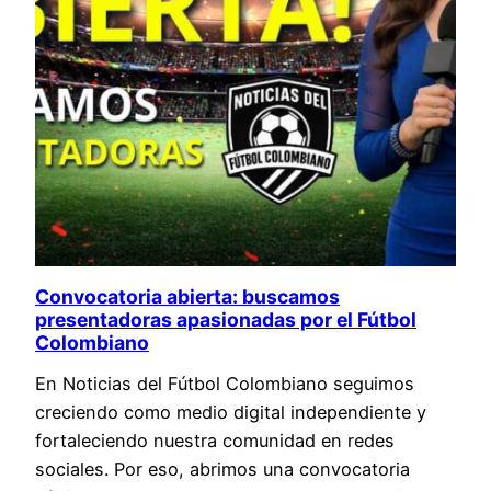
Convocatoria abierta: buscamos
presentadoras apasionadas por el Fútbol
Colombiano
En Noticias del Fútbol Colombiano seguimos
creciendo como medio digital independiente y
fortaleciendo nuestra comunidad en redes
sociales. Por eso, abrimos una convocatoria