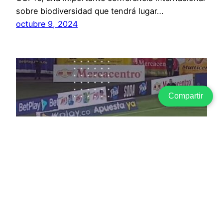
sobre biodiversidad que tendrá lugar…
octubre 9, 2024
Compartir