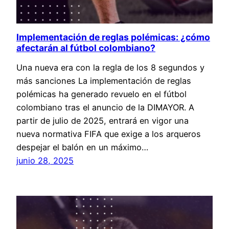
Implementación de reglas polémicas: ¿cómo
afectarán al fútbol colombiano?
Una nueva era con la regla de los 8 segundos y
más sanciones La implementación de reglas
polémicas ha generado revuelo en el fútbol
colombiano tras el anuncio de la DIMAYOR. A
partir de julio de 2025, entrará en vigor una
nueva normativa FIFA que exige a los arqueros
despejar el balón en un máximo…
junio 28, 2025