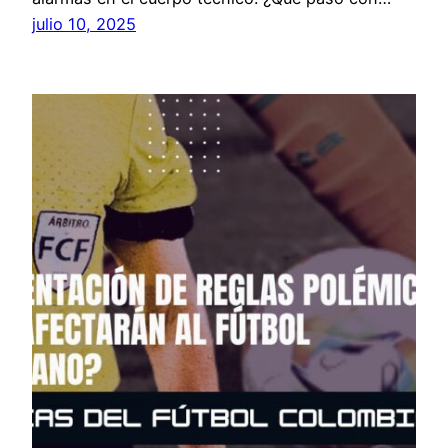
julio 10, 2025