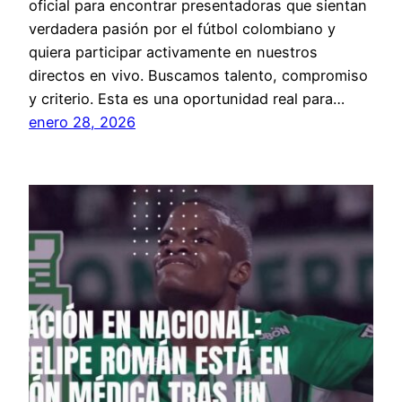
oficial para encontrar presentadoras que sientan
verdadera pasión por el fútbol colombiano y
quiera participar activamente en nuestros
directos en vivo. Buscamos talento, compromiso
y criterio. Esta es una oportunidad real para…
enero 28, 2026