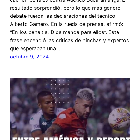
resultado sorprendió, pero lo que más generó
debate fueron las declaraciones del técnico
Alberto Gamero. En la rueda de prensa, afirmó:
“En los penaltis, Dios manda para ellos”. Esta
frase encendió las críticas de hinchas y expertos
que esperaban una…
octubre 9, 2024