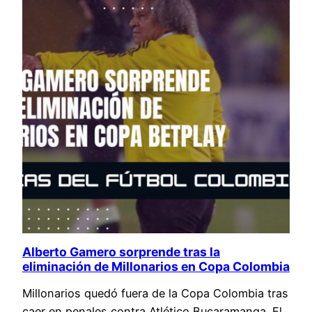
Alberto Gamero sorprende tras la
eliminación de Millonarios en Copa Colombia
Millonarios quedó fuera de la Copa Colombia tras
caer en penales contra Atlético Bucaramanga. El