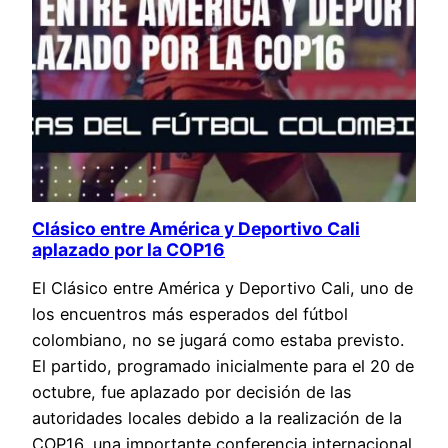
Clásico entre América y Deportivo Cali
aplazado por la COP16
El Clásico entre América y Deportivo Cali, uno de
los encuentros más esperados del fútbol
colombiano, no se jugará como estaba previsto.
El partido, programado inicialmente para el 20 de
octubre, fue aplazado por decisión de las
autoridades locales debido a la realización de la
COP16, una importante conferencia internacional