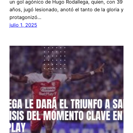
un gol agónico de Hugo Rodallega, quien, con 39
años, jugó lesionado, anotó el tanto de la gloria y
protagonizó…
julio 1, 2025