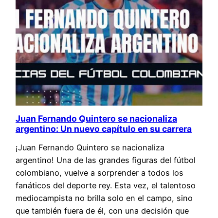
Juan Fernando Quintero se nacionaliza
argentino: Un nuevo capítulo en su carrera
¡Juan Fernando Quintero se nacionaliza
argentino! Una de las grandes figuras del fútbol
colombiano, vuelve a sorprender a todos los
fanáticos del deporte rey. Esta vez, el talentoso
mediocampista no brilla solo en el campo, sino
que también fuera de él, con una decisión que