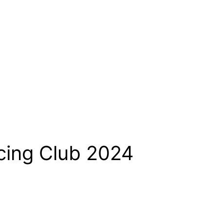
cing Club 2024