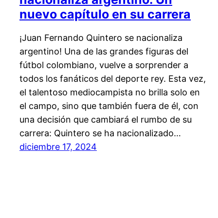
nuevo capítulo en su carrera
¡Juan Fernando Quintero se nacionaliza
argentino! Una de las grandes figuras del
fútbol colombiano, vuelve a sorprender a
todos los fanáticos del deporte rey. Esta vez,
el talentoso mediocampista no brilla solo en
el campo, sino que también fuera de él, con
una decisión que cambiará el rumbo de su
carrera: Quintero se ha nacionalizado…
diciembre 17, 2024