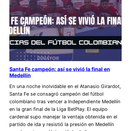
Santa Fe campeón: así se vivió la final en
Medellín
En una noche inolvidable en el Atanasio Girardot,
Santa Fe se consagró campeón del fútbol
colombiano tras vencer a Independiente Medellín
en la gran final de la Liga BetPlay. El equipo
cardenal supo manejar la ventaja obtenida en el
partido de ida y resistió la presión en Medellín