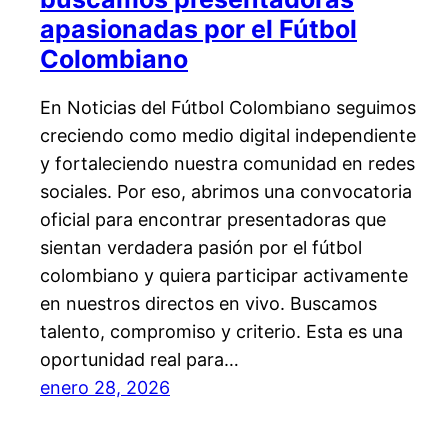
apasionadas por el Fútbol
Colombiano
En Noticias del Fútbol Colombiano seguimos
creciendo como medio digital independiente
y fortaleciendo nuestra comunidad en redes
sociales. Por eso, abrimos una convocatoria
oficial para encontrar presentadoras que
sientan verdadera pasión por el fútbol
colombiano y quiera participar activamente
en nuestros directos en vivo. Buscamos
talento, compromiso y criterio. Esta es una
oportunidad real para…
enero 28, 2026