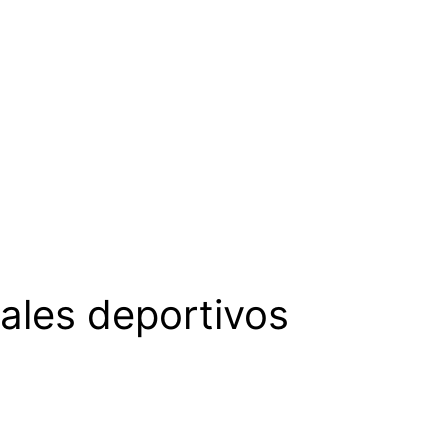
tales deportivos