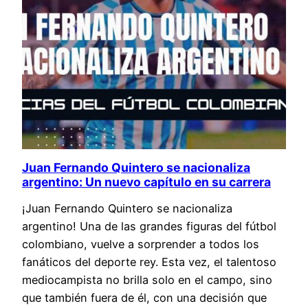
Juan Fernando Quintero se nacionaliza
argentino: Un nuevo capítulo en su carrera
¡Juan Fernando Quintero se nacionaliza
argentino! Una de las grandes figuras del fútbol
colombiano, vuelve a sorprender a todos los
fanáticos del deporte rey. Esta vez, el talentoso
mediocampista no brilla solo en el campo, sino
que también fuera de él, con una decisión que