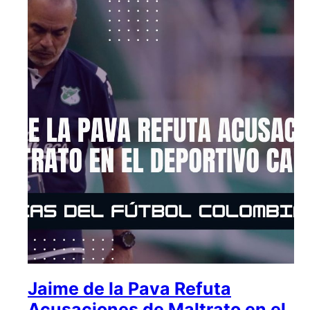
Jaime de la Pava Refuta
Acusaciones de Maltrato en el