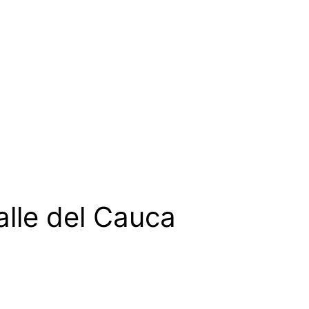
alle del Cauca