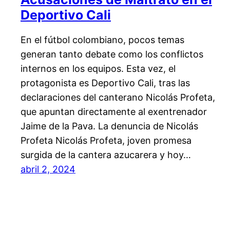
Deportivo Cali
En el fútbol colombiano, pocos temas
generan tanto debate como los conflictos
internos en los equipos. Esta vez, el
protagonista es Deportivo Cali, tras las
declaraciones del canterano Nicolás Profeta,
que apuntan directamente al exentrenador
Jaime de la Pava. La denuncia de Nicolás
Profeta Nicolás Profeta, joven promesa
surgida de la cantera azucarera y hoy…
abril 2, 2024