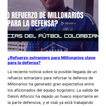
¿Refuerzo extranjero para Millonarios clave
para la defensa?
La reciente noticia sobre la posible llegada de un
refuerzo extranjero para reforzar la defensa de
Millonarios ha generado gran expectativa entre
los aficionados del equipo bogotano. La salida de
Delvin Alfonzo ha dejado un hueco importante en
la parte defensiva, y el club ya está trabajando