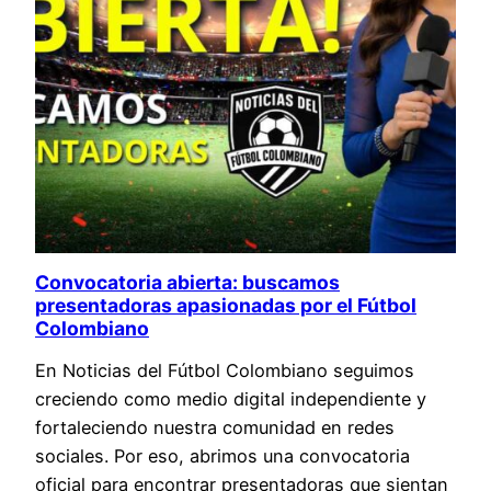
Convocatoria abierta: buscamos
presentadoras apasionadas por el Fútbol
Colombiano
En Noticias del Fútbol Colombiano seguimos
creciendo como medio digital independiente y
fortaleciendo nuestra comunidad en redes
sociales. Por eso, abrimos una convocatoria
oficial para encontrar presentadoras que sientan