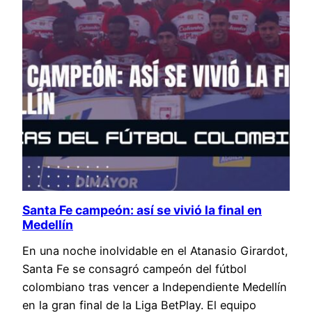
Santa Fe campeón: así se vivió la final en
Medellín
En una noche inolvidable en el Atanasio Girardot,
Santa Fe se consagró campeón del fútbol
colombiano tras vencer a Independiente Medellín
en la gran final de la Liga BetPlay. El equipo