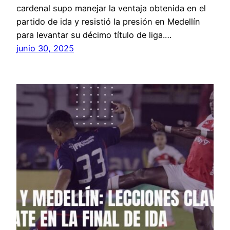
cardenal supo manejar la ventaja obtenida en el
partido de ida y resistió la presión en Medellín
para levantar su décimo título de liga.…
junio 30, 2025