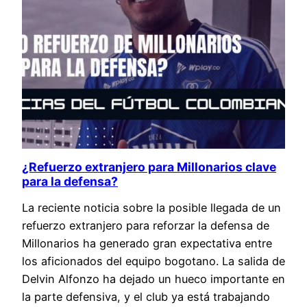
¿Refuerzo extranjero para Millonarios clave
para la defensa?
La reciente noticia sobre la posible llegada de un
refuerzo extranjero para reforzar la defensa de
Millonarios ha generado gran expectativa entre
los aficionados del equipo bogotano. La salida de
Delvin Alfonzo ha dejado un hueco importante en
la parte defensiva, y el club ya está trabajando