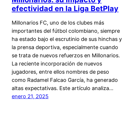
efectividad en la Liga BetPlay
Millonarios FC, uno de los clubes más
importantes del fútbol colombiano, siempre
ha estado bajo el escrutinio de sus hinchas y
la prensa deportiva, especialmente cuando
se trata de nuevos refuerzos en Millonarios.
La reciente incorporación de nuevos
jugadores, entre ellos nombres de peso
como Radamel Falcao García, ha generado
altas expectativas. Este artículo analiza…
enero 21, 2025