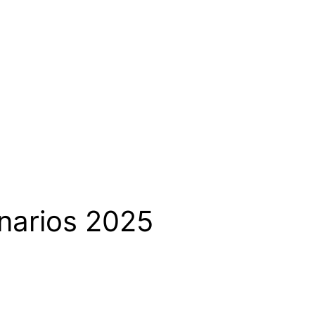
onarios 2025