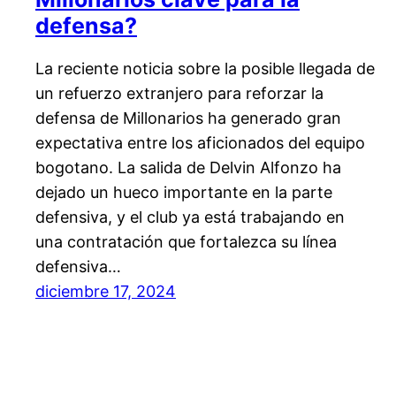
defensa?
La reciente noticia sobre la posible llegada de
un refuerzo extranjero para reforzar la
defensa de Millonarios ha generado gran
expectativa entre los aficionados del equipo
bogotano. La salida de Delvin Alfonzo ha
dejado un hueco importante en la parte
defensiva, y el club ya está trabajando en
una contratación que fortalezca su línea
defensiva…
diciembre 17, 2024