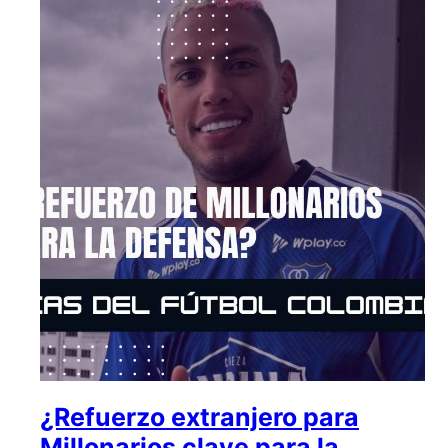
¿Refuerzo extranjero para
Millonarios clave para la