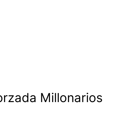
orzada Millonarios