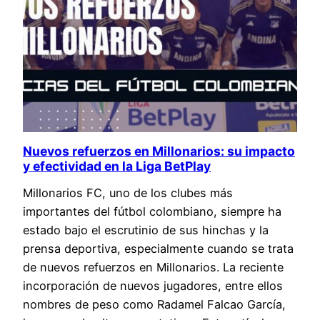
Nuevos refuerzos en Millonarios: su impacto
y efectividad en la Liga BetPlay
Millonarios FC, uno de los clubes más
importantes del fútbol colombiano, siempre ha
estado bajo el escrutinio de sus hinchas y la
prensa deportiva, especialmente cuando se trata
de nuevos refuerzos en Millonarios. La reciente
incorporación de nuevos jugadores, entre ellos
nombres de peso como Radamel Falcao García,