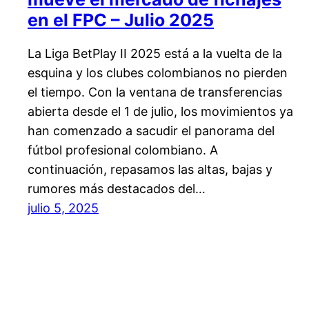
en el FPC – Julio 2025
La Liga BetPlay II 2025 está a la vuelta de la
esquina y los clubes colombianos no pierden
el tiempo. Con la ventana de transferencias
abierta desde el 1 de julio, los movimientos ya
han comenzado a sacudir el panorama del
fútbol profesional colombiano. A
continuación, repasamos las altas, bajas y
rumores más destacados del…
julio 5, 2025